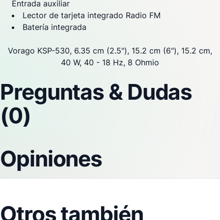
Entrada auxiliar
Lector de tarjeta integrado Radio FM
Batería integrada
Vorago KSP-530, 6.35 cm (2.5"), 15.2 cm (6"), 15.2 cm,
40 W, 40 - 18 Hz, 8 Ohmio
Preguntas & Dudas
(0)
Opiniones
Otros también