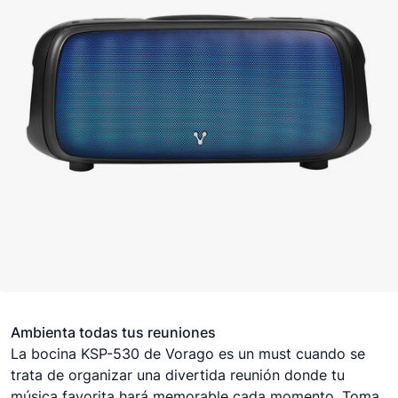
Ambienta todas tus reuniones
La bocina KSP-530 de Vorago es un must cuando se
trata de organizar una divertida reunión donde tu
música favorita hará memorable cada momento. Toma