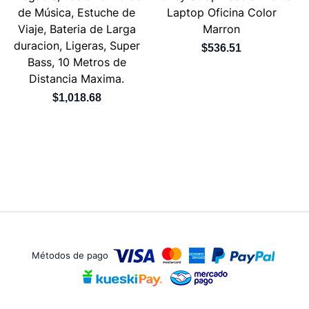
de Música, Estuche de
Laptop Oficina Color
Viaje, Bateria de Larga
Marron
duracion, Ligeras, Super
$536.51
Bass, 10 Metros de
Distancia Maxima.
$1,018.68
Métodos de pago