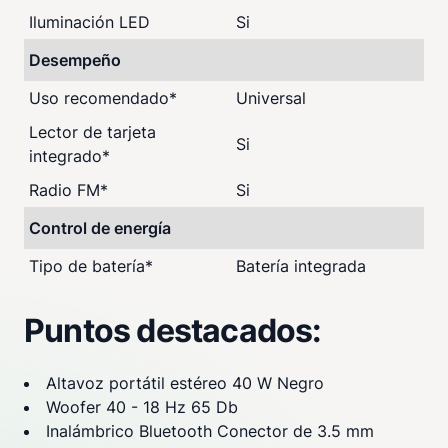
Iluminación LED
Si
Desempeño
Uso recomendado
*
Universal
Lector de tarjeta
Si
integrado
*
Radio FM
*
Si
Control de energía
Tipo de batería
*
Batería integrada
Puntos destacados:
Altavoz portátil estéreo 40 W Negro
Woofer 40 - 18 Hz 65 Db
Inalámbrico Bluetooth Conector de 3.5 mm