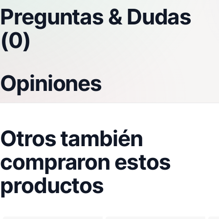
Preguntas & Dudas
(0)
Opiniones
Otros también
compraron estos
productos