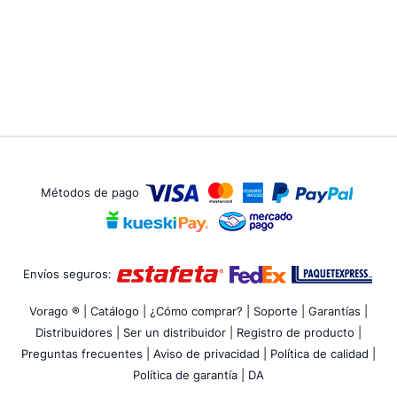
Métodos de pago
Envíos seguros:
Vorago ® |
Catálogo |
¿Cómo comprar? |
Soporte |
Garantías |
Distribuidores |
Ser un distribuidor |
Registro de producto |
Preguntas frecuentes |
Aviso de privacidad |
Política de calidad |
Política de garantía |
DA