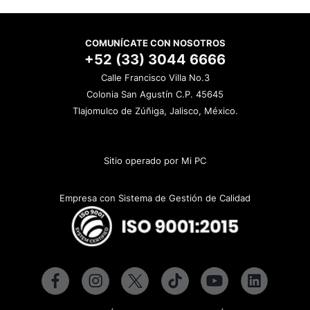
COMUNÍCATE CON NOSOTROS
+52 (33) 3044 6666
Calle Francisco Villa No.3
Colonia San Agustín C.P. 45645
Tlajomulco de Zúñiga, Jalisco, México.
Sitio operado por Mi PC
Empresa con Sistema de Gestión de Calidad