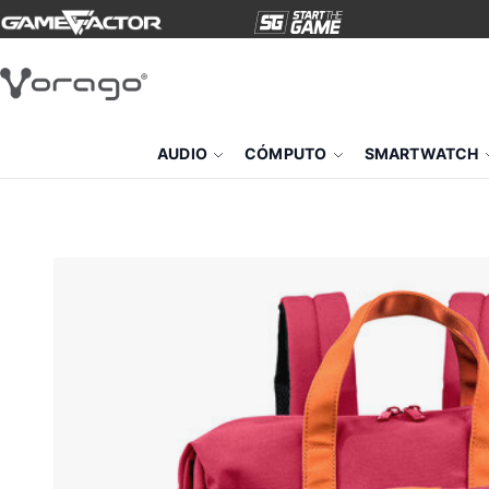
AUDIO
CÓMPUTO
SMARTWATCH