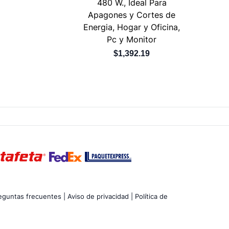
480 W., Ideal Para
Apagones y Cortes de
Energia, Hogar y Oficina,
Pc y Monitor
$1,392.19
eguntas frecuentes |
Aviso de privacidad |
Política de