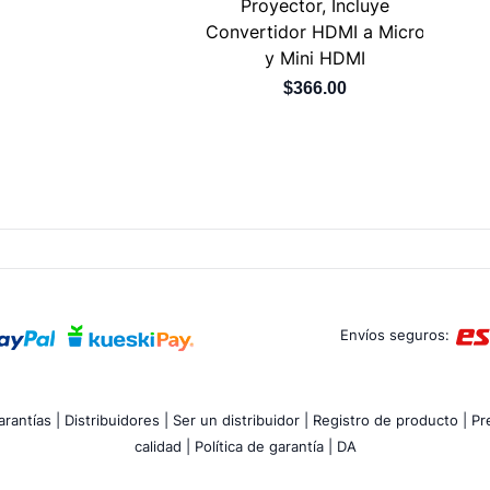
Proyector, Incluye
Convertidor HDMI a Micro
y Mini HDMI
$366.00
Envíos seguros:
rantías |
Distribuidores |
Ser un distribuidor |
Registro de producto |
Pr
calidad |
Política de garantía |
DA