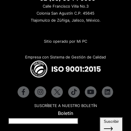
Calle Francisco Villa No.3
Colonia San Agustín C.P. 45645
Tlajomulco de Zúñiga, Jalisco, México.
Sitio operado por Mi PC
Empresa con Sistema de Gestión de Calidad
SUSCRÍBETE A NUESTRO BOLETÍN
Boletín
Suscribir