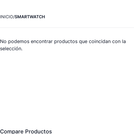
INICIO
SMARTWATCH
No podemos encontrar productos que coincidan con la
selección.
Compare Productos