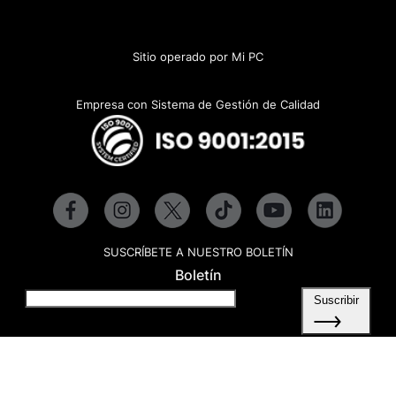
Sitio operado por Mi PC
Empresa con Sistema de Gestión de Calidad
SUSCRÍBETE A NUESTRO BOLETÍN
Boletín
Suscribir
Copyright © 2024 VORAGO, S.A. de C.V.