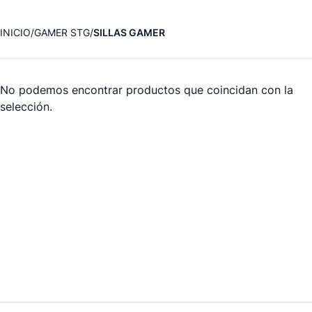
INICIO
GAMER STG
SILLAS GAMER
No podemos encontrar productos que coincidan con la
selección.