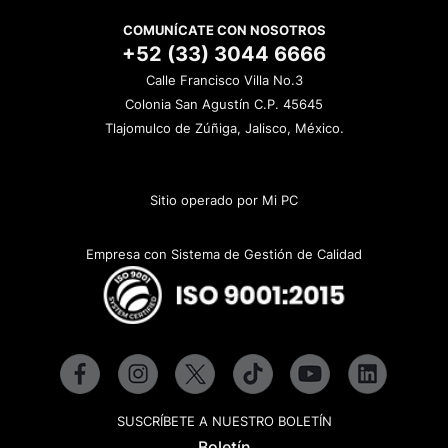
COMUNÍCATE CON NOSOTROS
+52 (33) 3044 6666
Calle Francisco Villa No.3
Colonia San Agustín C.P. 45645
Tlajomulco de Zúñiga, Jalisco, México.
Sitio operado por Mi PC
Empresa con Sistema de Gestión de Calidad
SUSCRÍBETE A NUESTRO BOLETÍN
Boletín