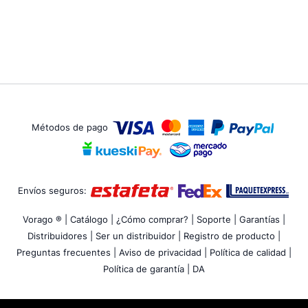
Métodos de pago
Envíos seguros:
Vorago ® |
Catálogo |
¿Cómo comprar? |
Soporte |
Garantías |
Distribuidores |
Ser un distribuidor |
Registro de producto |
Preguntas frecuentes |
Aviso de privacidad |
Política de calidad |
Política de garantía |
DA