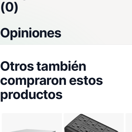
(0)
Opiniones
Otros también
compraron estos
productos