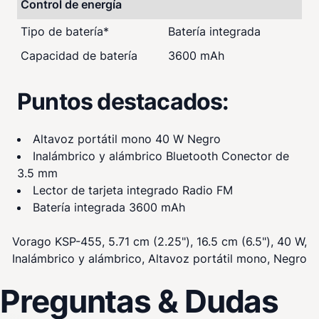
Control de energía
Tipo de batería
*
Batería integrada
Capacidad de batería
3600 mAh
Puntos destacados:
Altavoz portátil mono 40 W Negro
Inalámbrico y alámbrico Bluetooth Conector de
3.5 mm
Lector de tarjeta integrado Radio FM
Batería integrada 3600 mAh
Vorago KSP-455, 5.71 cm (2.25"), 16.5 cm (6.5"), 40 W,
Inalámbrico y alámbrico, Altavoz portátil mono, Negro
Preguntas & Dudas