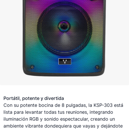
Portátil, potente y divertida
Con su potente bocina de 8 pulgadas, la KSP-303 está
lista para levantar todas tus reuniones, integrando
iluminación RGB y sonido espectacular, creando un
ambiente vibrante dondequiera que vayas y dejándote