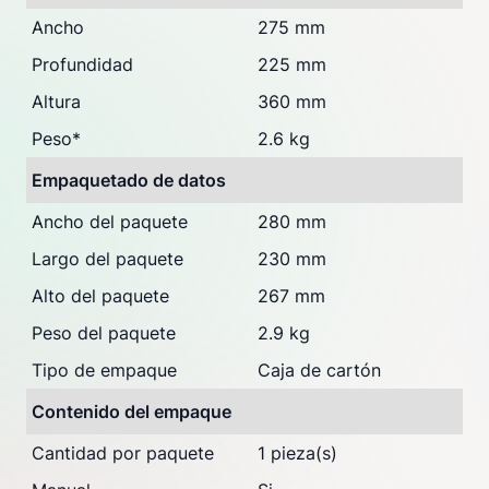
Ancho
275 mm
Profundidad
225 mm
Altura
360 mm
Peso
*
2.6 kg
Empaquetado de datos
Ancho del paquete
280 mm
Largo del paquete
230 mm
Alto del paquete
267 mm
Peso del paquete
2.9 kg
Tipo de empaque
Caja de cartón
Contenido del empaque
Cantidad por paquete
1 pieza(s)