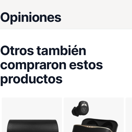
Opiniones
Otros también
compraron estos
productos