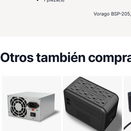
Vorago BSP-205, 
Otros también compra