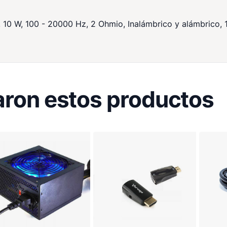
10 W, 100 - 20000 Hz, 2 Ohmio, Inalámbrico y alámbrico, 
ron estos productos