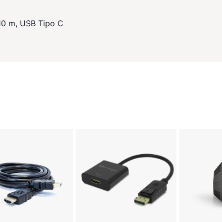
10 m, USB Tipo C