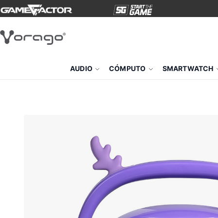
AUDIO
CÓMPUTO
SMARTWATCH