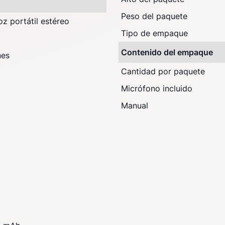
Peso del paquete
oz portátil estéreo
Tipo de empaque
Contenido del empaque
nes
Cantidad por paquete
Micrófono incluido
Manual