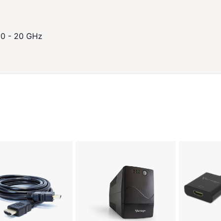
00 - 20 GHz