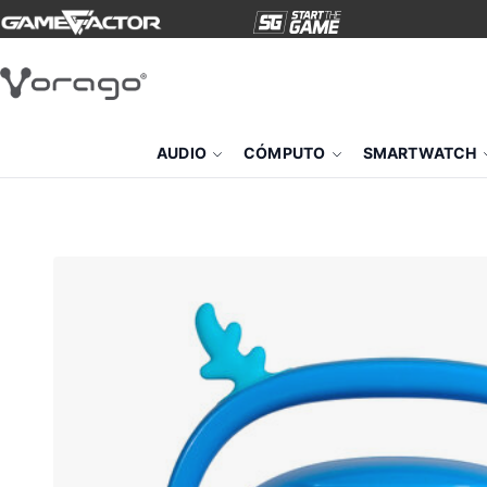
AUDIO
CÓMPUTO
SMARTWATCH