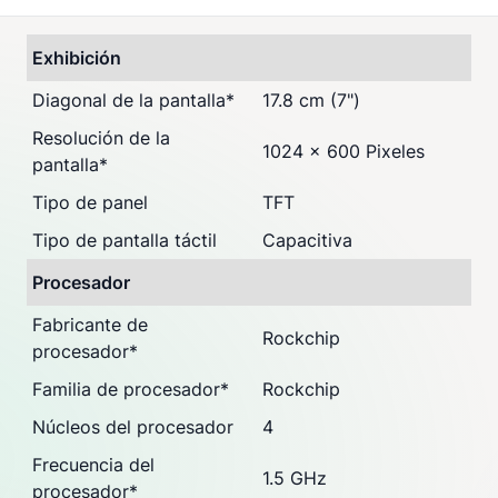
Exhibición
Diagonal de la pantalla
*
17.8 cm (7")
Resolución de la
1024 x 600 Pixeles
pantalla
*
Tipo de panel
TFT
Tipo de pantalla táctil
Capacitiva
Procesador
Fabricante de
Rockchip
procesador
*
Familia de procesador
*
Rockchip
Núcleos del procesador
4
Frecuencia del
1.5 GHz
procesador
*