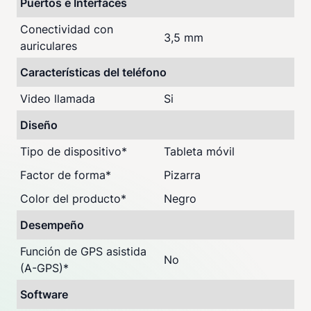
Puertos e Interfaces
Conectividad con
3,5 mm
auriculares
Características del teléfono
Video llamada
Si
Diseño
Tipo de dispositivo
*
Tableta móvil
Factor de forma
*
Pizarra
Color del producto
*
Negro
Desempeño
Función de GPS asistida
No
(A-GPS)
*
Software