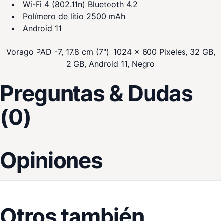
Wi-Fi 4 (802.11n) Bluetooth 4.2
Polímero de litio 2500 mAh
Android 11
Vorago PAD -7, 17.8 cm (7"), 1024 x 600 Pixeles, 32 GB,
2 GB, Android 11, Negro
Preguntas & Dudas
(0)
Opiniones
Otros también