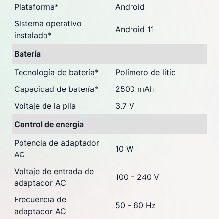
Plataforma
*
Android
Sistema operativo
Android 11
instalado
*
Batería
Tecnología de batería
*
Polímero de litio
Capacidad de batería
*
2500 mAh
Voltaje de la pila
3.7 V
Control de energía
Potencia de adaptador
10 W
AC
Voltaje de entrada de
100 - 240 V
adaptador AC
Frecuencia de
50 - 60 Hz
adaptador AC