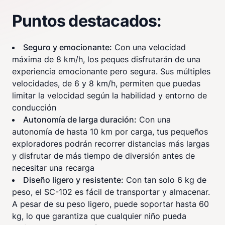
Puntos destacados:
Seguro y emocionante:
Con una velocidad
máxima de 8 km/h, los peques disfrutarán de una
experiencia emocionante pero segura. Sus múltiples
velocidades, de 6 y 8 km/h, permiten que puedas
limitar la velocidad según la habilidad y entorno de
conducción
Autonomía de larga duración:
Con una
autonomía de hasta 10 km por carga, tus pequeños
exploradores podrán recorrer distancias más largas
y disfrutar de más tiempo de diversión antes de
necesitar una recarga
Diseño ligero y resistente:
Con tan solo 6 kg de
peso, el SC-102 es fácil de transportar y almacenar.
A pesar de su peso ligero, puede soportar hasta 60
kg, lo que garantiza que cualquier niño pueda