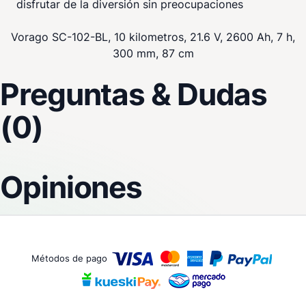
disfrutar de la diversión sin preocupaciones
Vorago SC-102-BL, 10 kilometros, 21.6 V, 2600 Ah, 7 h,
300 mm, 87 cm
Preguntas & Dudas
(0)
Opiniones
Métodos de pago