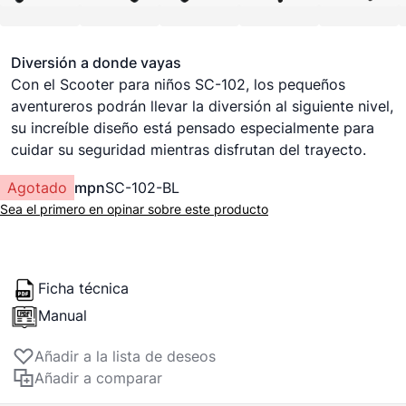
Diversión a donde vayas
Con el Scooter para niños SC-102, los pequeños
aventureros podrán llevar la diversión al siguiente nivel,
su increíble diseño está pensado especialmente para
cuidar su seguridad mientras disfrutan del trayecto.
Agotado
mpn
SC-102-BL
Sea el primero en opinar sobre este producto
Ficha técnica
Manual
Añadir a la lista de deseos
Añadir a comparar