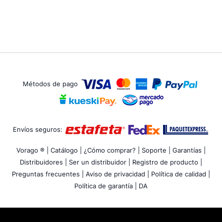
Métodos de pago
Envíos seguros:
Vorago ® |
Catálogo |
¿Cómo comprar? |
Soporte |
Garantías |
Distribuidores |
Ser un distribuidor |
Registro de producto |
Preguntas frecuentes |
Aviso de privacidad |
Política de calidad |
Política de garantía |
DA