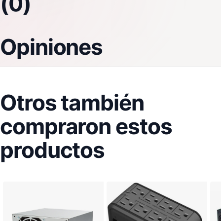
(0)
Opiniones
Otros también
compraron estos
productos