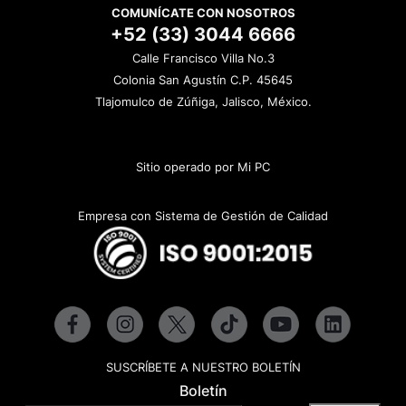
COMUNÍCATE CON NOSOTROS
+52 (33) 3044 6666
Calle Francisco Villa No.3
Colonia San Agustín C.P. 45645
Tlajomulco de Zúñiga, Jalisco, México.
Sitio operado por Mi PC
Empresa con Sistema de Gestión de Calidad
SUSCRÍBETE A NUESTRO BOLETÍN
Boletín