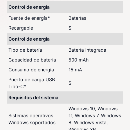
Control de energía
Fuente de energía
*
Baterías
Recargable
Si
Control de energía
Tipo de batería
Batería integrada
Capacidad de batería
500 mAh
Consumo de energía
15 mA
Puerto de carga USB
Si
Tipo-C
*
Requisitos del sistema
Windows 10, Windows
Sistemas operativos
11, Windows 7, Windows
Windows soportados
8, Windows Vista,
Windows XP