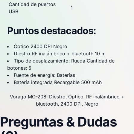
Cantidad de puertos
1
USB
Puntos destacados:
Óptico 2400 DPI Negro
Diestro RF inalámbrico + bluetooth 10 m
Tipo de desplazamiento: Rueda Cantidad de
botones: 5
Fuente de energía: Baterías
Batería integrada Recargable 500 mAh
Vorago MO-208, Diestro, Óptico, RF inalámbrico +
bluetooth, 2400 DPI, Negro
Preguntas & Dudas