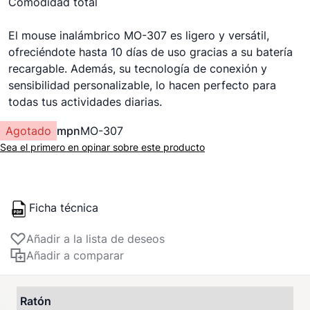
Comodidad total
El mouse inalámbrico MO-307 es ligero y versátil,
ofreciéndote hasta 10 días de uso gracias a su batería
recargable. Además, su tecnología de conexión y
sensibilidad personalizable, lo hacen perfecto para
todas tus actividades diarias.
Agotado
mpn
MO-307
Sea el primero en opinar sobre este producto
Ficha técnica
Añadir a la lista de deseos
Añadir a comparar
Ratón