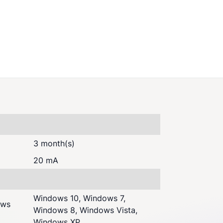
3 month(s)
20 mA
Windows 10, Windows 7,
ows
Windows 8, Windows Vista,
Windows XP