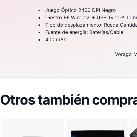
Juego Óptico 2400 DPI Negro
Diestro RF Wireless + USB Type-A 10 
Tipo de desplazamiento: Rueda Cantid
Fuente de energía: Baterías/Cable
400 mAh
Vorago M
Otros también compra