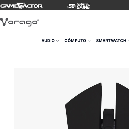
AUDIO
CÓMPUTO
SMARTWATCH