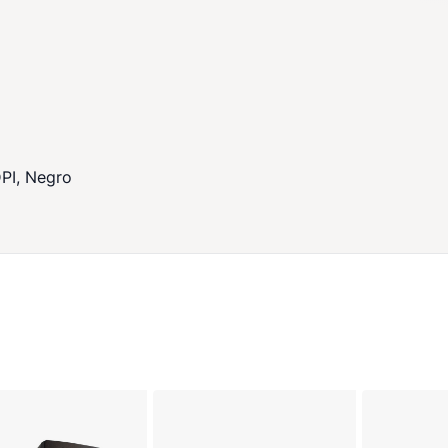
PI, Negro