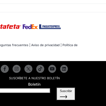
eguntas frecuentes |
Aviso de privacidad |
Política de
SUSCRÍBETE A NUESTRO BOLETÍN
Boletín
Suscribir