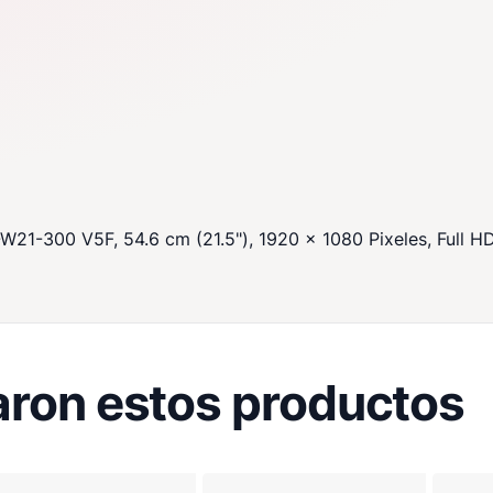
21-300 V5F, 54.6 cm (21.5"), 1920 x 1080 Pixeles, Full H
ron estos productos