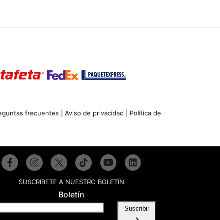
eguntas frecuentes |
Aviso de privacidad |
Política de
SUSCRÍBETE A NUESTRO BOLETÍN
Boletín
Suscribir