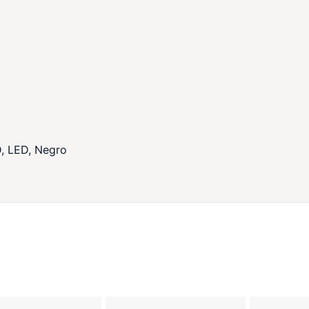
D, LED, Negro