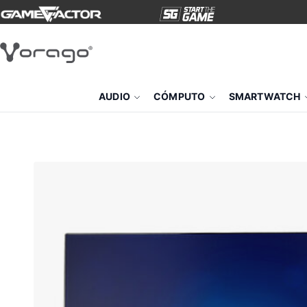
AUDIO
CÓMPUTO
SMARTWATCH