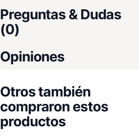
Preguntas & Dudas
(0)
Opiniones
Otros también
compraron estos
productos