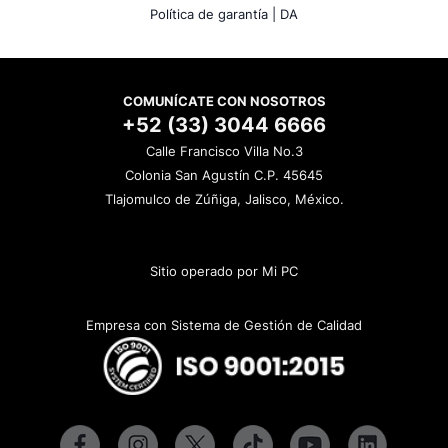
Política de garantía |
DA
COMUNÍCATE CON NOSOTROS
+52 (33) 3044 6666
Calle Francisco Villa No.3
Colonia San Agustín C.P. 45645
Tlajomulco de Zúñiga, Jalisco, México.
Sitio operado por Mi PC
Empresa con Sistema de Gestión de Calidad