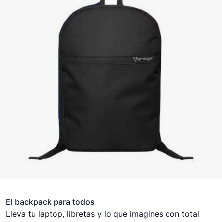
El backpack para todos
Lleva tu laptop, libretas y lo que imagines con total