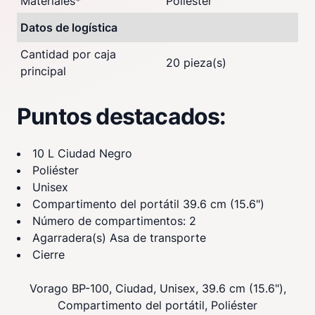
Materiales
*
Poliéster
Datos de logística
Cantidad por caja
20 pieza(s)
principal
Puntos destacados:
10 L Ciudad Negro
Poliéster
Unisex
Compartimento del portátil 39.6 cm (15.6")
Número de compartimentos: 2
Agarradera(s) Asa de transporte
Cierre
Vorago BP-100, Ciudad, Unisex, 39.6 cm (15.6"),
Compartimento del portátil, Poliéster