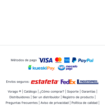
Métodos de pago
Envíos seguros:
Vorago ® |
Catálogo |
¿Cómo comprar? |
Soporte |
Garantías |
Distribuidores |
Ser un distribuidor |
Registro de producto |
Preguntas frecuentes |
Aviso de privacidad |
Política de calidad |