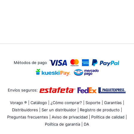
Métodos de pago
Envíos seguros:
Vorago ® |
Catálogo |
¿Cómo comprar? |
Soporte |
Garantías |
Distribuidores |
Ser un distribuidor |
Registro de producto |
Preguntas frecuentes |
Aviso de privacidad |
Política de calidad |
Política de garantía |
DA