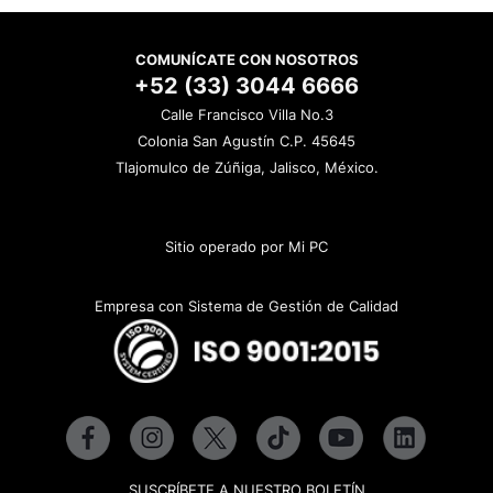
COMUNÍCATE CON NOSOTROS
+52 (33) 3044 6666
Calle Francisco Villa No.3
Colonia San Agustín C.P. 45645
Tlajomulco de Zúñiga, Jalisco, México.
Sitio operado por Mi PC
Empresa con Sistema de Gestión de Calidad
SUSCRÍBETE A NUESTRO BOLETÍN