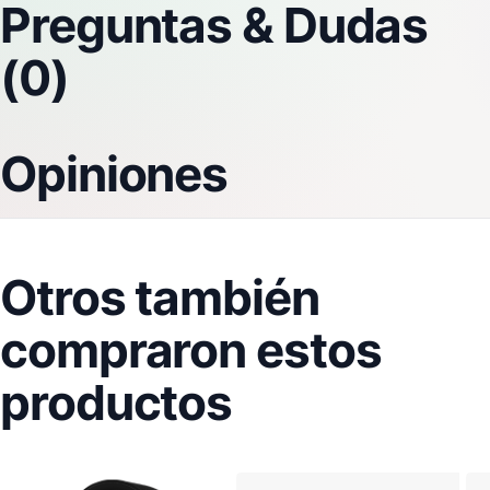
Preguntas & Dudas
(0)
Opiniones
Otros también
compraron estos
productos