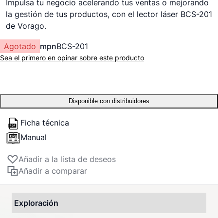
Impulsa tu negocio acelerando tus ventas o mejorando
la gestión de tus productos, con el lector láser BCS-201
de Vorago.
Agotado
mpn
BCS-201
Sea el primero en opinar sobre este producto
Disponible con distribuidores
Ficha técnica
Manual
Añadir a la lista de deseos
Añadir a comparar
Exploración