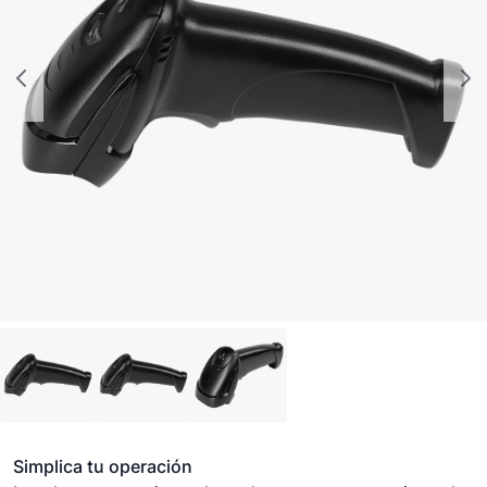
Simplica tu operación