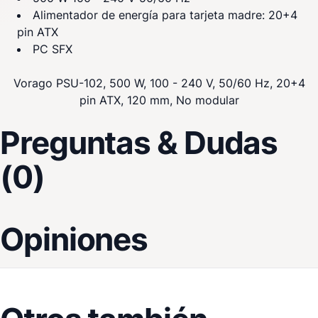
Alimentador de energía para tarjeta madre: 20+4
pin ATX
PC SFX
Vorago PSU-102, 500 W, 100 - 240 V, 50/60 Hz, 20+4
pin ATX, 120 mm, No modular
Preguntas & Dudas
(0)
Opiniones