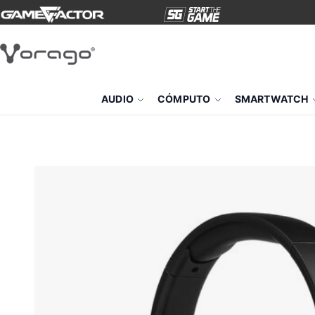
AUDIO
CÓMPUTO
SMARTWATCH