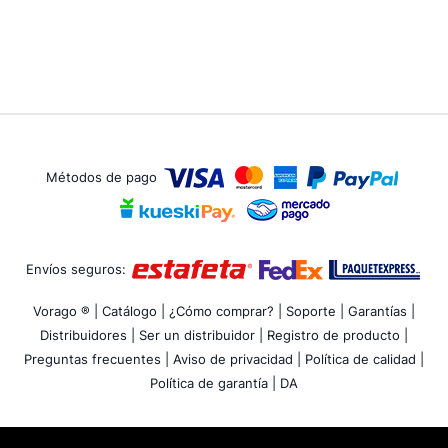
Métodos de pago
Envíos seguros:
Vorago ® |
Catálogo |
¿Cómo comprar? |
Soporte |
Garantías |
Distribuidores |
Ser un distribuidor |
Registro de producto |
Preguntas frecuentes |
Aviso de privacidad |
Política de calidad |
Política de garantía |
DA