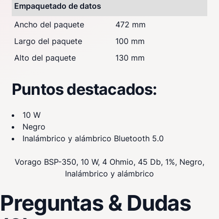
Empaquetado de datos
Ancho del paquete
472 mm
Largo del paquete
100 mm
Alto del paquete
130 mm
Puntos destacados:
10 W
Negro
Inalámbrico y alámbrico Bluetooth 5.0
Vorago BSP-350, 10 W, 4 Ohmio, 45 Db, 1%, Negro,
Inalámbrico y alámbrico
Preguntas & Dudas