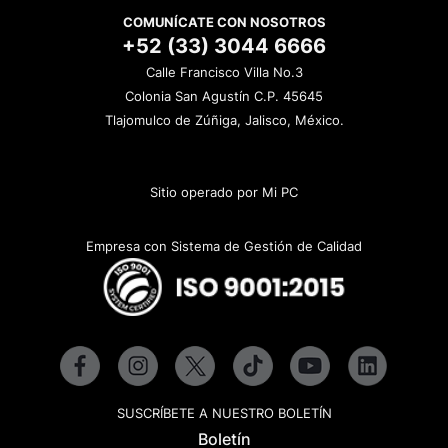
COMUNÍCATE CON NOSOTROS
+52 (33) 3044 6666
Calle Francisco Villa No.3
Colonia San Agustín C.P. 45645
Tlajomulco de Zúñiga, Jalisco, México.
Sitio operado por Mi PC
Empresa con Sistema de Gestión de Calidad
SUSCRÍBETE A NUESTRO BOLETÍN
Boletín