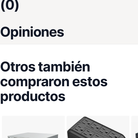
(0)
Opiniones
Otros también
compraron estos
productos