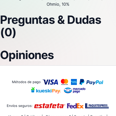
Ohmio, 10%
Preguntas & Dudas
(0)
Opiniones
Métodos de pago
Envíos seguros: