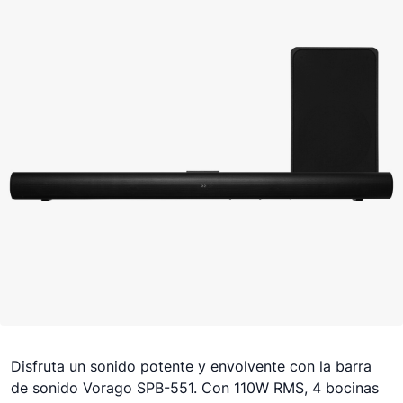
Disfruta un sonido potente y envolvente con la barra
de sonido Vorago SPB-551. Con 110W RMS, 4 bocinas