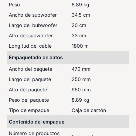
Peso
8.89 kg
Ancho de subwoofer
34.5 cm
Largo del bubwoofer
20 cm
Alto del subwoofer
33 cm
Longitud del cable
1800 m
Empaquetado de datos
Ancho del paquete
470 mm
Largo del paquete
250 mm
Alto del paquete
950 mm
Peso del paquete
8.89 kg
Tipo de empaque
Caja de cartón
Contenido del empaque
Número de productos