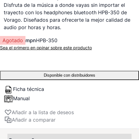
Disfruta de la música a donde vayas sin importar el
trayecto con los headphones bluetooth HPB-350 de
Vorago. Diseñados para ofrecerte la mejor calidad de
audio por horas y horas.
Agotado
mpn
HPB-350
Sea el primero en opinar sobre este producto
Disponible con distribuidores
Ficha técnica
Manual
Añadir a la lista de deseos
Añadir a comparar