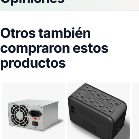
Otros también
compraron estos
productos