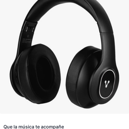
Que la música te acompañe