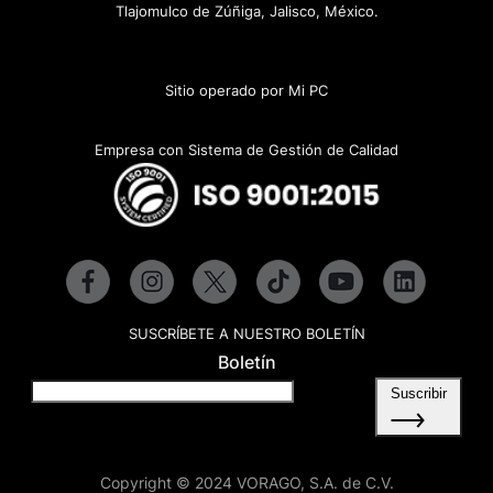
Tlajomulco de Zúñiga, Jalisco, México.
Sitio operado por Mi PC
Empresa con Sistema de Gestión de Calidad
SUSCRÍBETE A NUESTRO BOLETÍN
Boletín
Suscribir
Copyright © 2024 VORAGO, S.A. de C.V.