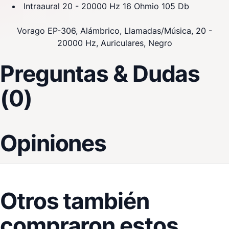
Intraaural 20 - 20000 Hz 16 Ohmio 105 Db
Vorago EP-306, Alámbrico, Llamadas/Música, 20 -
20000 Hz, Auriculares, Negro
Preguntas & Dudas
(0)
Opiniones
Otros también
compraron estos