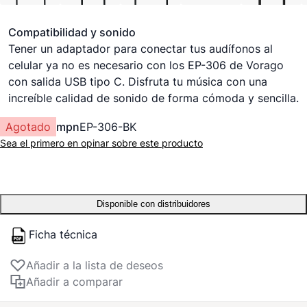
Compatibilidad y sonido
Tener un adaptador para conectar tus audífonos al
celular ya no es necesario con los EP-306 de Vorago
con salida USB tipo C. Disfruta tu música con una
increíble calidad de sonido de forma cómoda y sencilla.
Agotado
mpn
EP-306-BK
Sea el primero en opinar sobre este producto
Disponible con distribuidores
Ficha técnica
Añadir a la lista de deseos
Añadir a comparar