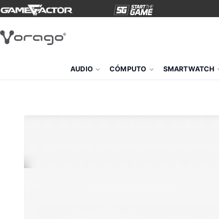
AUDIO
CÓMPUTO
SMARTWATCH