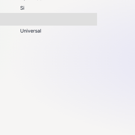
Si
Universal