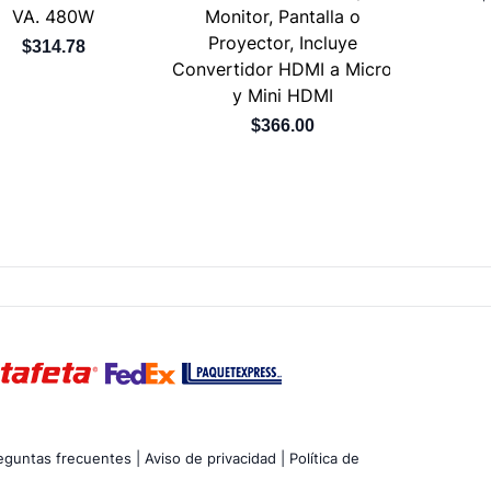
VA. 480W
Monitor, Pantalla o
Proyector, Incluye
$314.78
Convertidor HDMI a Micro
y Mini HDMI
$366.00
eguntas frecuentes |
Aviso de privacidad |
Política de