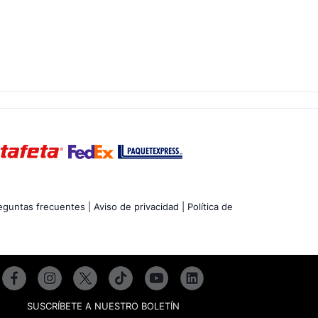
eguntas frecuentes |
Aviso de privacidad |
Política de
SUSCRÍBETE A NUESTRO BOLETÍN