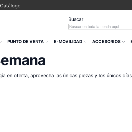
Catálogo
Buscar
PUNTO DE VENTA
E-MOVILIDAD
ACCESORIOS
 Semana
a en oferta, aprovecha las únicas piezas y los únicos días