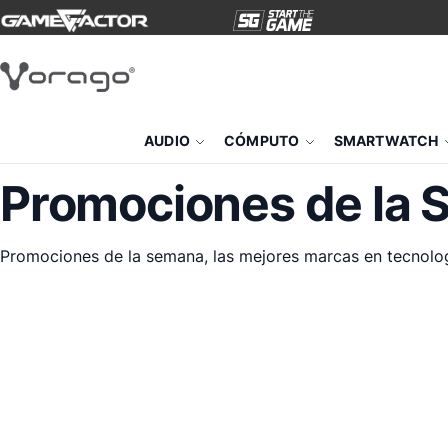
AUDIO
CÓMPUTO
SMARTWATCH
Promociones de la
Promociones de la semana, las mejores marcas en tecnologí