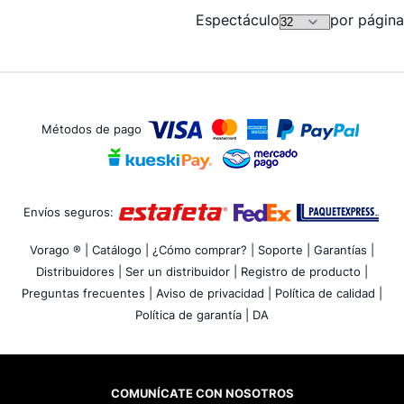
Espectáculo
por página
Métodos de pago
Envíos seguros:
Vorago ® |
Catálogo |
¿Cómo comprar? |
Soporte |
Garantías |
Distribuidores |
Ser un distribuidor |
Registro de producto |
Preguntas frecuentes |
Aviso de privacidad |
Política de calidad |
Política de garantía |
DA
COMUNÍCATE CON NOSOTROS