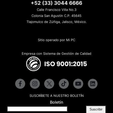
+52 (33) 3044 6666
Calle Francisco Villa No.3
Colonia San Agustín C.P. 45645
Tlajomulco de Zúñiga, Jalisco, México.
Sitio operado por Mi PC
Empresa con Sistema de Gestión de Calidad
SUSCRÍBETE A NUESTRO BOLETÍN
Boletín
Suscribir