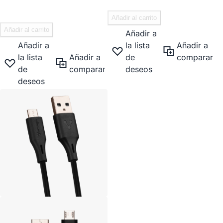
Añadir al carrito
Añadir al carrito
Añadir a
Añadir a
la lista
Añadir a
la lista
Añadir a
de
comparar
de
comparar
deseos
deseos